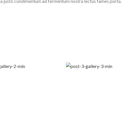
ass a justo condimentum ad fermentum nostra lectus fames porta.