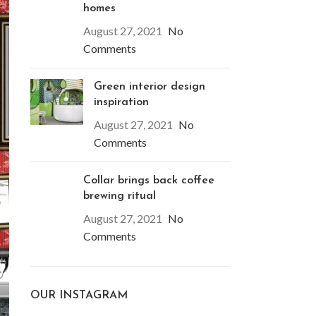
homes
August 27, 2021
No
Comments
Green interior design
inspiration
August 27, 2021
No
Comments
Collar brings back coffee
brewing ritual
August 27, 2021
No
Comments
OUR INSTAGRAM